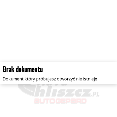
Brak dokumentu
Dokument który próbujesz otworzyć nie istnieje