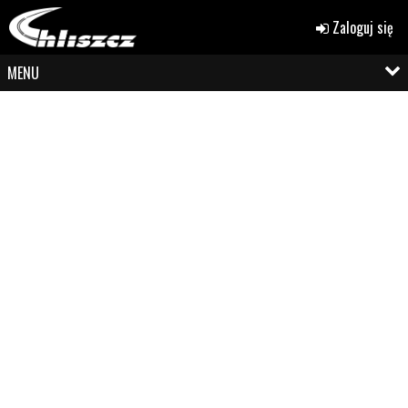
Zaloguj się
MENU