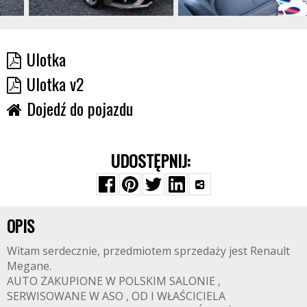
Ulotka
Ulotka v2
Dojedź do pojazdu
UDOSTĘPNIJ:
OPIS
Witam serdecznie, przedmiotem sprzedaży jest Renault
Megane.
AUTO ZAKUPIONE W POLSKIM SALONIE ,
SERWISOWANE W ASO , OD I WŁAŚCICIELA