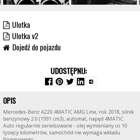
Ulotka
Ulotka v2
Dojedź do pojazdu
UDOSTĘPNIJ:
OPIS
Mercedes-Benz A220 4MATIC AMG Line, rok 2018, silnik
benzynowy 2.0 (1991 cm3), automat, napęd 4MATIC.
Auto regularnie serwisowane - olej wymieniany co 10
tysięcy kilometrów, samochód nie wymaga wkładu
finansowego.