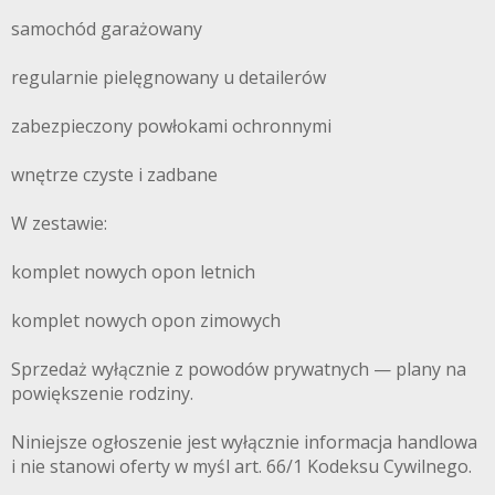
samochód garażowany
regularnie pielęgnowany u detailerów
zabezpieczony powłokami ochronnymi
wnętrze czyste i zadbane
W zestawie:
komplet nowych opon letnich
komplet nowych opon zimowych
Sprzedaż wyłącznie z powodów prywatnych — plany na
powiększenie rodziny.
Niniejsze ogłoszenie jest wyłącznie informacja handlowa
i nie stanowi oferty w myśl art. 66/1 Kodeksu Cywilnego.