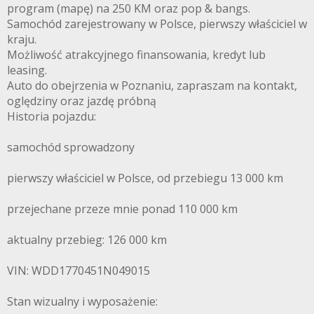
program (mapę) na 250 KM oraz pop & bangs.
Samochód zarejestrowany w Polsce, pierwszy właściciel w
kraju.
Możliwość atrakcyjnego finansowania, kredyt lub
leasing.
Auto do obejrzenia w Poznaniu, zapraszam na kontakt,
oględziny oraz jazdę próbną
Historia pojazdu:
samochód sprowadzony
pierwszy właściciel w Polsce, od przebiegu 13 000 km
przejechane przeze mnie ponad 110 000 km
aktualny przebieg: 126 000 km
VIN: WDD1770451N049015
Stan wizualny i wyposażenie: