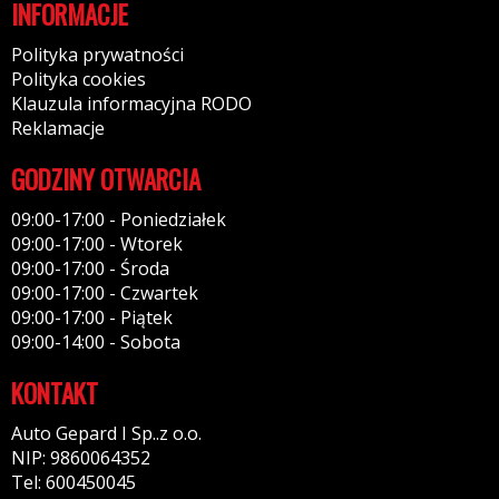
INFORMACJE
Polityka prywatności
Polityka cookies
Klauzula informacyjna RODO
Reklamacje
GODZINY OTWARCIA
09:00-17:00 - Poniedziałek
09:00-17:00 - Wtorek
09:00-17:00 - Środa
09:00-17:00 - Czwartek
09:00-17:00 - Piątek
09:00-14:00 - Sobota
KONTAKT
Auto Gepard I Sp..z o.o.
NIP: 9860064352
Tel: 600450045